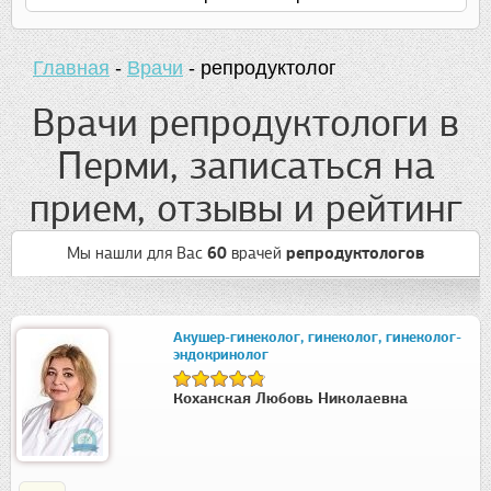
Главная
-
Врачи
-
репродуктолог
Врачи репродуктологи в
Перми, записаться на
прием, отзывы и рейтинг
Мы нашли для Вас
60
врачей
репродуктологов
Акушер-гинеколог, гинеколог, гинеколог-
эндокринолог
Коханская Любовь Николаевна